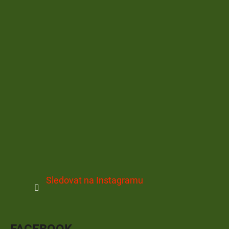
Sledovat na Instagramu