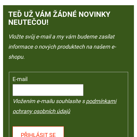
TEĎ UŽ VÁM ŽÁDNÉ NOVINKY
NEUTEČOU!
Vložte svůj e-mail a my vám budeme zasílat
informace o nových produktech na našem e-
shopu.
E-mail
Vložením e-mailu souhlasíte s
podmínkami
ochrany osobních údajů
PŘIHLÁSIT SE