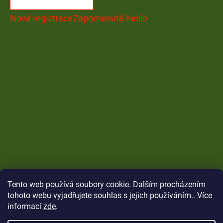
Nová registrace
Zapomenuté heslo
Tento web používá soubory cookie. Dalším procházením
tohoto webu vyjadřujete souhlas s jejich používáním.. Více
informací
zde
.