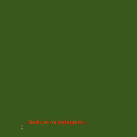
Sledovat na Instagramu