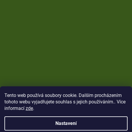
Tento web používá soubory cookie. Dalším procházením
tohoto webu vyjadřujete souhlas s jejich používáním.. Více
informací
zde
.
Nastavení
Vytvořil Shoptet