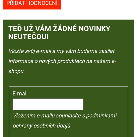
PŘIDAT HODNOCENÍ
TEĎ UŽ VÁM ŽÁDNÉ NOVINKY
NEUTEČOU!
Vložte svůj e-mail a my vám budeme zasílat
informace o nových produktech na našem e-
shopu.
E-mail
Vložením e-mailu souhlasíte s
podmínkami
ochrany osobních údajů