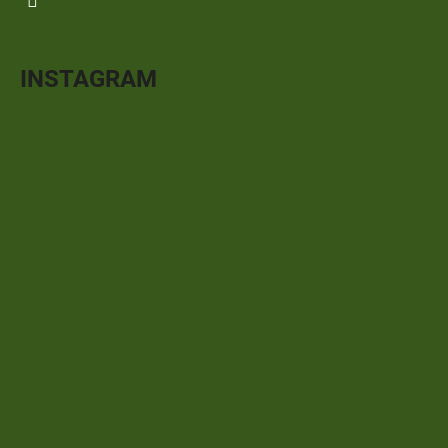
INSTAGRAM