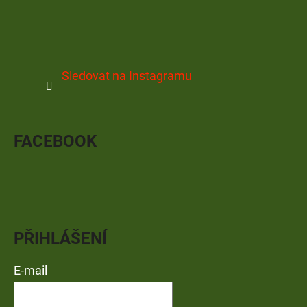
Sledovat na Instagramu
FACEBOOK
PŘIHLÁŠENÍ
E-mail