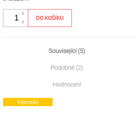
DO KOŠÍKU
Související (5)
Podobné (2)
Hodnocení
Výprodej