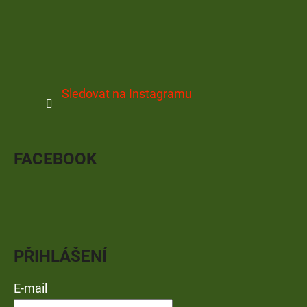
Sledovat na Instagramu
FACEBOOK
PŘIHLÁŠENÍ
E-mail