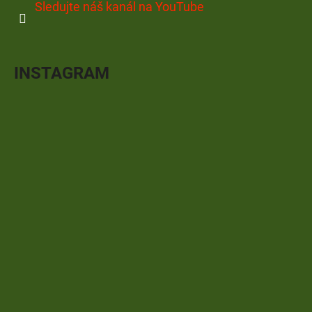
Sledujte náš kanál na YouTube
INSTAGRAM